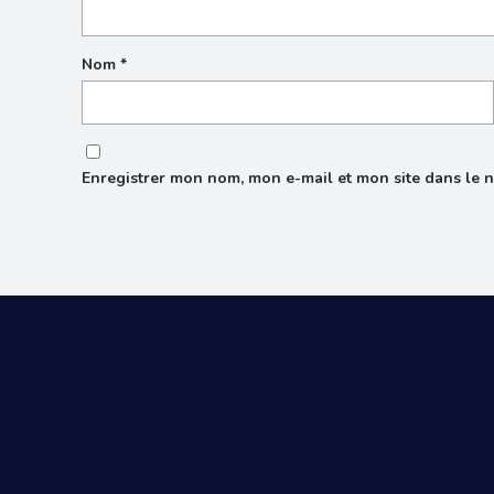
Nom
*
Enregistrer mon nom, mon e-mail et mon site dans le 