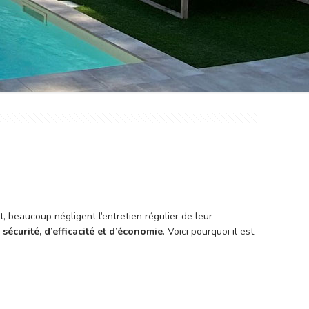
 beaucoup négligent l’entretien régulier de leur
sécurité, d’efficacité et d’économie
. Voici pourquoi il est