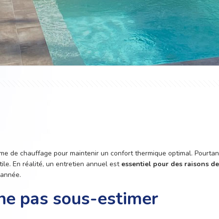
 de chauffage pour maintenir un confort thermique optimal. Pourtant,
ile. En réalité, un entretien annuel est
essentiel pour des raisons de 
 année.
 ne pas sous-estimer