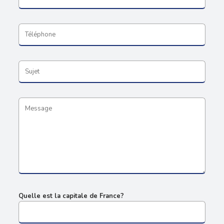
Quelle est la capitale de France?