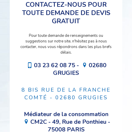
CONTACTEZ-NOUS POUR
TOUTE DEMANDE DE DEVIS
GRATUIT
Pour toute demande de renseignements ou
suggestions sur notre site, n'hésitez pas à nous
contacter, nous vous répondrons dans les plus brefs
délais.
03 23 62 08 75 -
02680
GRUGIES
8 BIS RUE DE LA FRANCHE
COMTÉ - 02680 GRUGIES
Médiateur de la consommation
CM2C - 49, Rue de Ponthieu -
75008 PARIS